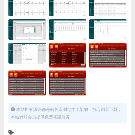
本站所有源码都是站长亲测过才上架的，放心购买下载，
本站针对会员提供免费搭建服务！