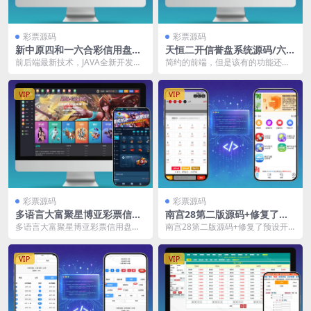
彩票源码
彩票源码
新中原四和一六合彩信用盘源
天恒二开信誉盘系统源码/六合
码/香港六合彩源码/澳门六合
彩/七星彩/现金盘口
前后端最新技术，JAVA全新开发，
简约的前端，但是该有的功能还是
彩源码
铁打的安全性能，运行流畅，无视
有的，可以信用和现金盘两用， 前
万人在线。 特色...
端登录使用安全码进...
VIP
VIP
彩票源码
彩票源码
多语言大富聚星博亚彩票信用
南宫28第二版源码+修复了预
盘源码/综合盘源码/大富彩票
设开奖+全新UI
多语言大富聚星博亚彩票信用盘源
南宫28第二版源码+修复了预设开
源码/多彩种支持后台预设开奖
码/综合盘源码/大富彩票源码/多彩
奖+全新UI 此套南宫地二版28源
+改单+控杀功能强大+运营版
种支持后台预设开...
码，是经典幸运...
VIP
VIP