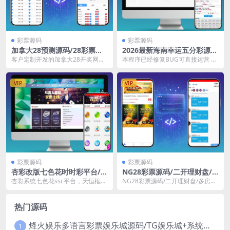
彩票源码
彩票源码
加拿大28预测源码/28彩票开
2026最新海南幸运五分彩源
奖网源码/彩票预测源码/加拿
码/海南彩票源码/七星彩源码/
客户定制开发的加拿大28开奖网源
本程序已经修复BUG可直接运营 新
大28走势图/附带视频搭建教
排列五源码/信用盘源码/彩票
码，加拿大28走势图，开奖预测网
增修改注单功能 兼容奖虫、奖王、
程/完整运营版
信用盘源码
站 加拿大28在...
奖神三个系统的...
VIP
VIP
彩票源码
彩票源码
杏彩改版七色花时时彩平台/跟
NG28彩票源码/二开理财盘/
单合买/真人娱乐/彩票源码
多房间/全系统彩/后台可控
杏彩系统七色花ssc平台，天恒框
NG28彩票源码/二开理财盘/多房间/
架，PHP语言开发，杏彩改版带WA
全系统彩/后台可控 ng28系统二开
P手机版，元/...
理财盘...
热门源码
烽火娱乐多语言彩票娱乐城源码/TG娱乐城+系统彩+活动返水+聊天室28游戏+IM即时通讯+合买跟单+机器人发单
1