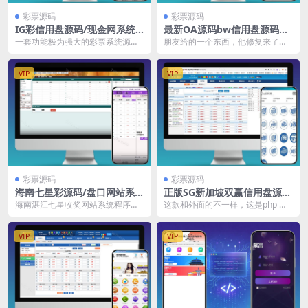
彩票源码
彩票源码
IG彩信用盘源码/现金网系统/
最新OA源码bw信用盘源码
SG138源码/彩票信用盘源码/
+修复多个问题+安装视频教程
一套功能极为强大的彩票系统源
朋友给的一个东西，他修复来了很
视频开奖动画+传统+官方双玩
码，兼容信用盘+官方盘双玩法，不
多了，但是这东西，本来问题就
法 支持API线路输出+独立商
仅支持传统站点运营模...
多，修复了很多了。 拿...
户+独立代理+后台可控+完美
VIP
VIP
运营版
彩票源码
彩票源码
海南七星彩源码/盘口网站系统
正版SG新加坡双赢信用盘源
源码/海南信用盘彩票源码(奖
码/双赢wg138-服务器直接打
海南湛江七星收奖网站系统程序源
这款和外面的不一样，这是php 版
虫高速运营版)
包运营版
码，代码开源，支持任意二开，支
本的， 采集的是免费168的 ，系统
持电脑，手机版，功能...
彩也非常多...
VIP
VIP