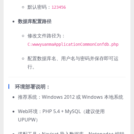
默认密码：
123456
数据库配置路径
修改文件路径为：
C:wwwyuanmaApplicationCommonConfdb.php
配置数据库名、用户名与密码并保存即可运
行。
环境部署说明：
推荐系统：Windows 2012 或 Windows 本地系统
Web环境：PHP 5.4 + MySQL（建议使用
UPUPW）
搭配工具：Navicat 导入数据库，Notepad++ 编辑