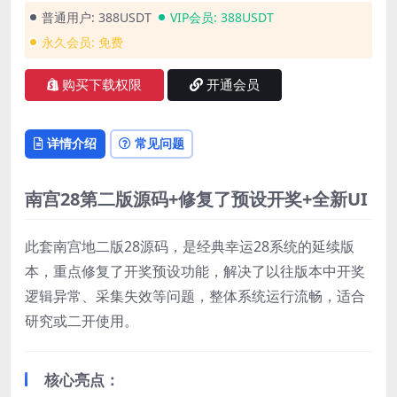
普通用户:
388USDT
VIP会员:
388USDT
永久会员:
免费
购买下载权限
开通会员
详情介绍
常见问题
南宫28第二版源码+修复了预设开奖+全新UI
此套南宫地二版28源码，是经典幸运28系统的延续版
本，重点修复了开奖预设功能，解决了以往版本中开奖
逻辑异常、采集失效等问题，整体系统运行流畅，适合
研究或二开使用。
核心亮点：