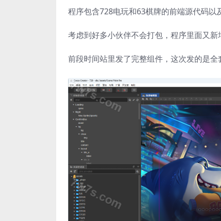
程序包含728电玩和63棋牌的前端源代码
考虑到好多小伙伴不会打包，程序里面又新
前段时间站里发了完整组件，这次发的是全