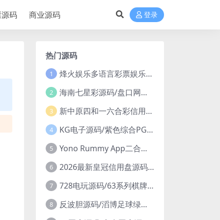
票源码
商业源码
登录
热门源码
烽火娱乐多语言彩票娱乐城源码/TG娱乐城+系统彩+活动返水+聊天室28游戏+IM即时通讯+合买跟单+机器人发单
1
海南七星彩源码/盘口网站系统源码/海南信用盘彩票源码(奖虫高速运营版)
2
新中原四和一六合彩信用盘源码/香港六合彩源码/澳门六合彩源码
3
KG电子源码/紫色综合PG电子源码/PG游戏系统源码/棋牌捕鱼无需接口无需买分
4
Yono Rummy App二合一版本/印度拉米游戏源码/印度Rummy源码/H5印度棋牌源码
5
2026最新皇冠信用盘源码/皇冠体育源码/足球篮球体育盘/多语言信用盘/1:1复刻官网版本/世界杯下注
6
728电玩源码/63系列棋牌全套源代码+视频教程/修复版
7
反波胆源码/滔博足球绿色反波胆体育源码/Uniapp双语言反波胆系统源码
8