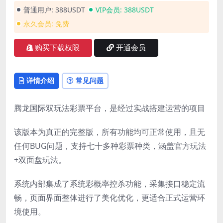
普通用户:
388USDT
VIP会员:
388USDT
永久会员:
免费
购买下载权限
开通会员
详情介绍
常见问题
腾龙国际双玩法彩票平台，是经过实战搭建运营的项目
该版本为真正的完整版，所有功能均可正常使用，且无
任何BUG问题，支持七十多种彩票种类，涵盖官方玩法
+双面盘玩法。
系统内部集成了系统彩概率控杀功能，采集接口稳定流
畅，页面界面整体进行了美化优化，更适合正式运营环
境使用。