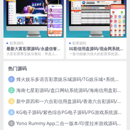
彩票源码
彩票源码
最新大富彩票源码/永盛信誉
IG彩信用盘源码/现金网系统/
盘/尊宝娱乐/真人视讯/后台可
SG138源码/彩票信用盘源码/
大富彩票尊宝娱乐整站，带真人娱
一套功能极为强大的彩票系统源
控/时时彩源码/竞速飞艇/赛车
视频开奖动画+传统+官方双玩
乐/带手机版自适应 信用盘/双面盘
码，兼容信用盘+官方盘双玩法，不
PK拾
法 支持API线路输出+独立商
玩法，后台支持自...
仅支持传统站点运营模...
户+独立代理+后台可控+完美
热门源码
运营版
烽火娱乐多语言彩票娱乐城源码/TG娱乐城+系统彩+活动返水+聊天室28游戏+IM即时通讯+合买跟单+机器人发单
1
海南七星彩源码/盘口网站系统源码/海南信用盘彩票源码(奖虫高速运营版)
2
新中原四和一六合彩信用盘源码/香港六合彩源码/澳门六合彩源码
3
KG电子源码/紫色综合PG电子源码/PG游戏系统源码/棋牌捕鱼无需接口无需买分
4
Yono Rummy App二合一版本/印度拉米游戏源码/印度Rummy源码/H5印度棋牌源码
5