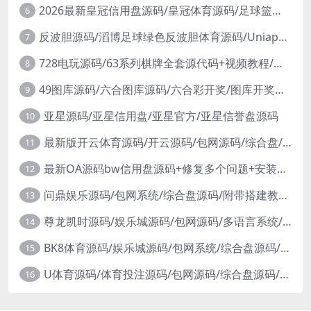
2026最新皇冠信用盘源码/皇冠体育源码/足球篮球体育盘/多语言信用盘/1:1复刻官网版本/世界杯下注
6
反波胆源码/滔博足球绿色反波胆体育源码/Uniapp双语言反波胆系统源码
7
728电玩源码/63系列棋牌全套源代码+视频教程/修复版
8
49图库源码/六合图库源码/六合彩开奖/图库开奖源码/直播开奖
9
亚星源码/亚星信用盘/亚星官方/亚星信誉盘源码
10
最新版开云体育源码/开云源码/包网源码/综合盘/带本地彩票
11
最新OA源码bw信用盘源码+修复多个问题+安装视频教程
12
问鼎娱乐源码/包网系统/综合盘源码/附带搭建教程/全开源
13
尊龙凯时源码/娱乐城源码/包网源码/多语言系统/运营版
14
BK8体育源码/娱乐城源码/包网系统/综合盘源码/多语言系统
15
U体育源码/体育投注源码/包网源码/综合盘源码/体育直播/上百款彩票玩法
16