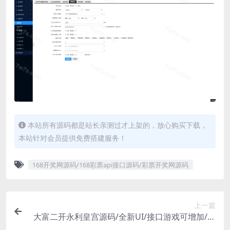
本站所有源码都是站长亲测过才上架的，放心购买下载，
本站针对会员提供免费搭建服务！
168开奖网源码/168彩票api接口源码/彩票开奖网源码
上一篇
大富二开永利皇宫源码/全新UI/接口游戏可增加/包
网源码/安装教程/采集修复