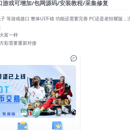
口游戏可增加/包网源码/安装教程/采集修复
电子 等游戏接口 整体UI不错 功能还需要完善 PC还是老恒耀版，
造
大富一样
三方彩需要重新对接