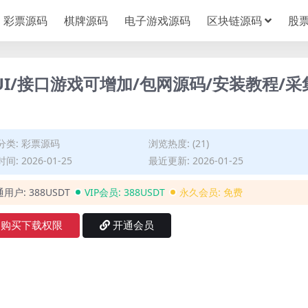
彩票源码
棋牌源码
电子游戏源码
区块链源码
股
I/接口游戏可增加/包网源码/安装教程/采
分类:
彩票源码
浏览热度: (21)
间: 2026-01-25
最近更新: 2026-01-25
通用户:
388USDT
VIP会员:
388USDT
永久会员:
免费
购买下载权限
开通会员