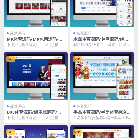
菠菜源码
菠菜源码
MK体育源码/MK包网源码/多
木森体育源码/包网源码/综合
语言娱乐城源码/综合盘源码
盘源码/体育下注源码/运营版/
不用担心程序稳定性，我们也搭建
程序用的是TG接口，基本上功能比
附带搭建教程
了几十套，都很稳定！ 这一套系统
较完善。 带有PC电脑版本跟移动
前后端源码全开源，...
版,移动H5可以...
VIP
VIP
菠菜源码
菠菜源码
BK8体育源码/娱乐城源码/包
半岛体育源码/半岛体育综合盘
网系统/综合盘源码/多语言系
源码/包网源码/娱乐城源码/娱
不用担心程序稳定性，我们也搭建
半岛体育综合盘源码是一套基于 PH
统
乐城搭建/包网搭建/运营版
了几十套，都很稳定！ 这一套系统
P 技术架构开发的多功能娱乐平台
前后端源码全开源，...
系统，适用于包...
VIP
VIP