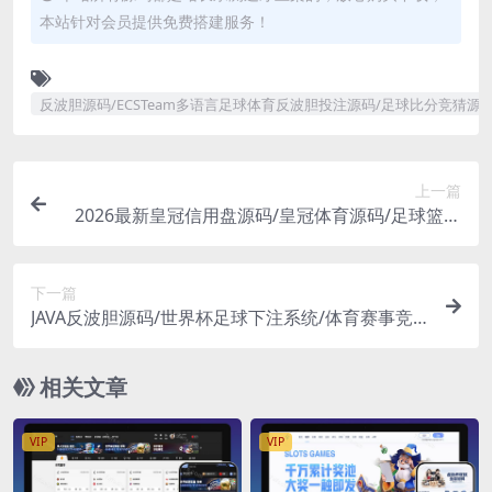
本站针对会员提供免费搭建服务！
反波胆源码/ECSTeam多语言足球体育反波胆投注源码/足球比分竞猜源码/
上一篇
2026最新皇冠信用盘源码/皇冠体育源码/足球篮球
体育盘/多语言信用盘/1:1复刻官网版本/世界杯下注
下一篇
JAVA反波胆源码/世界杯足球下注系统/体育赛事竞
技系统源码
相关文章
VIP
VIP