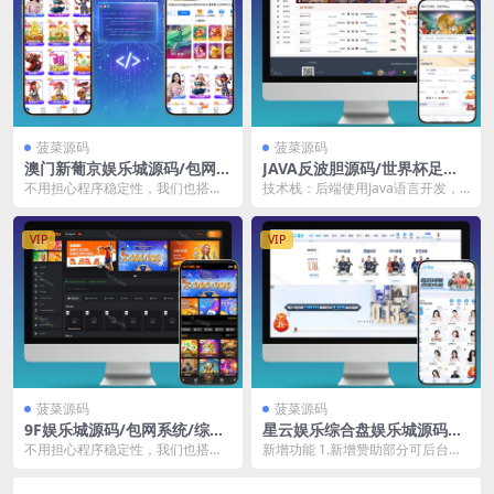
菠菜源码
菠菜源码
澳门新葡京娱乐城源码/包网系
JAVA反波胆源码/世界杯足球
统/综合盘源码/附带视频搭建
下注系统/体育赛事竞技系统源
不用担心程序稳定性，我们也搭建
技术栈：后端使用Java语言开发，
教程
码
了几十套，都很稳定！ 这一套系统
前端则采用Vue技术，支持PC和手
前后端源码全开源，...
机端。 开源...
VIP
VIP
菠菜源码
菠菜源码
9F娱乐城源码/包网系统/综合
星云娱乐综合盘娱乐城源码
盘源码/多语言系统
+前端vue+后端PHP源码
不用担心程序稳定性，我们也搭建
新增功能 1.新增赞助部分可后台编
了几十套，都很稳定！ 这一套系统
辑管理 2.新增后台内置工单系统 可
前后端源码全开源，...
后台切换客...