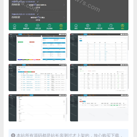
本站所有源码都是站长亲测过才上架的，放心购买下载，