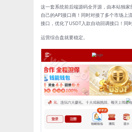
这一套系统前后端源码全开源，由本站独家
自己的API接口商！同时对接了多个市场上流行的
接口，优化了USDT入款自动回调接口！同
运营综合盘就要稳定。