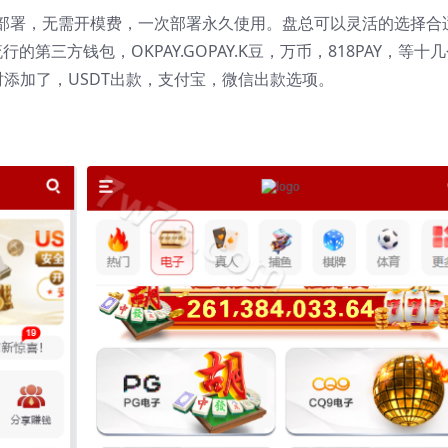
部署，无需开模费，一次部署永久使用。盘总可以灵活的选择合
第三方钱包，OKPAY.GOPAY.K豆，万币，818PAY，等十
时添加了，USDT出款，支付宝，微信出款选项。