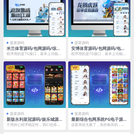
菠菜源码
菠菜源码
米兰体育源码/包网源码/综合
安博体育源码/包网源码/电子
盘源码/体育下注源码/运营版
棋牌/NG官方源码/综合盘/US
程序用的是TG接口，基本上功能比
程序用的是TG接口，基本上功能比
DT支付
较完善。 带有PC电脑版本跟移动
较完善。 带有PC电脑版本跟移动
版,移动H5可以...
版,移动H5可以...
VIP
VIP
菠菜源码
菠菜源码
新版永利皇冠源码/娱乐城源
最新综合包网系统PG电子源
码/包网系统/综合盘源码/完整
码,前端vue+后端thinkphp开
不用担心程序稳定性，我们也搭建
这套系统无敌了，高价购买的，花
运营版/附带视频搭建教程
发双接口NG+TGapi接口
了几十套，都很稳定！ 这一套系统
了3w 完全开源，程序接口对接了N
前后端源码全开源，...
G跟TG还有PG...