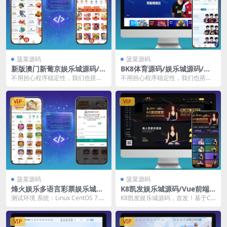
菠菜源码
菠菜源码
新版澳门新葡京娱乐城源码/包
BK8体育源码/娱乐城源码/包
网系统/综合盘源码/附带视频
网系统/综合盘源码/多语言系
不用担心程序稳定性，我们也搭建
不用担心程序稳定性，我们也搭建
搭建教程
统
了几十套，都很稳定！ 这一套系统
了几十套，都很稳定！ 这一套系统
前后端源码全开源，...
前后端源码全开源，...
VIP
VIP
菠菜源码
菠菜源码
烽火娱乐多语言彩票娱乐城源
K8凯发娱乐城源码/Vue前端+
码/TG娱乐城+系统彩+活动返
PHP后端/支持TGapi对接
测试环境 系统：Linux CentOS 7.6
K8凯发娱乐城源码，首发！基于Ce
水+聊天室28游戏+IM即时通
面板：宝塔 服务：Nginx ...
ntOS7.6、Nginx、PHP7.2、My...
讯+合买跟单+机器人发单
VIP
VIP