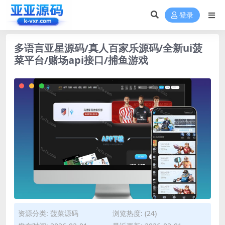
登录
多语言亚星源码/真人百家乐源码/全新ui菠
菜平台/赌场api接口/捕鱼游戏
资源分类:
菠菜源码
浏览热度: (24)