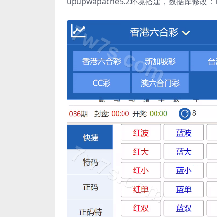
upupwapache5.2环境搭建，数据库修改：inc/c