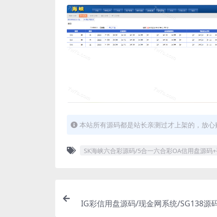
本站所有源码都是站长亲测过才上架的，放心
SK海峡六合彩源码/5合一六合彩OA信用盘源码+
IG彩信用盘源码/现金网系统/SG138源
用盘源码/视频开奖动画+传统+官方双玩