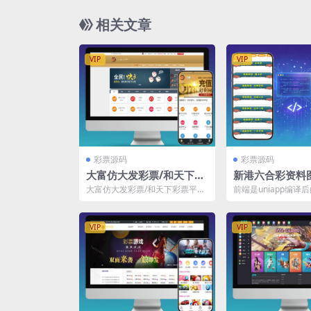
PI线路输出+独立商户+独立代理+后台
相关文章
VIP
VIP
彩票源码
彩票源码
大富仿大发彩票/和天下彩
新港六合彩资料
票平台源码（带博彩导航
六合资料站/六
大富仿大发彩票/和天下彩票平台
前端是uniapp编译后
站页面）
库/前端uniap
源码（带博彩导航站页面） 本次
ic/h5 这个文件夹，后端
发布的是一套仿大发...
端php
VIP
VIP