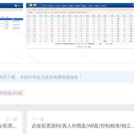
购买下载，本站针对会员提供免费搭建服务！
手机端+PC端
上一篇
下一篇
码/彩票信
必发彩票源码/真人外围盘/AB盘/控制精准/独立
法 支持A
代理