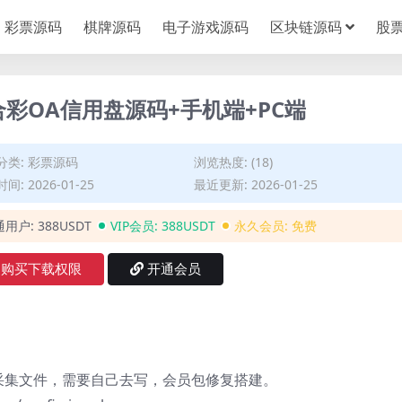
彩票源码
棋牌源码
电子游戏源码
区块链源码
股
合彩OA信用盘源码+手机端+PC端
分类:
彩票源码
浏览热度: (18)
间: 2026-01-25
最近更新: 2026-01-25
通用户:
388USDT
VIP会员:
388USDT
永久会员:
免费
购买下载权限
开通会员
少采集文件，需要自己去写，会员包修复搭建。