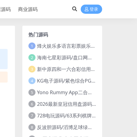
票源码
商业源码
登录
热门源码
烽火娱乐多语言彩票娱乐城源码/TG娱乐城+系统彩+活动返水+聊天室28游戏+IM即时通讯+合买跟单+机器人发单
1
海南七星彩源码/盘口网站系统源码/海南信用盘彩票源码(奖虫高速运营版)
2
新中原四和一六合彩信用盘源码/香港六合彩源码/澳门六合彩源码
3
KG电子源码/紫色综合PG电子源码/PG游戏系统源码/棋牌捕鱼无需接口无需买分
4
Yono Rummy App二合一版本/印度拉米游戏源码/印度Rummy源码/H5印度棋牌源码
5
2026最新皇冠信用盘源码/皇冠体育源码/足球篮球体育盘/多语言信用盘/1:1复刻官网版本/世界杯下注
6
728电玩源码/63系列棋牌全套源代码+视频教程/修复版
7
反波胆源码/滔博足球绿色反波胆体育源码/Uniapp双语言反波胆系统源码
8