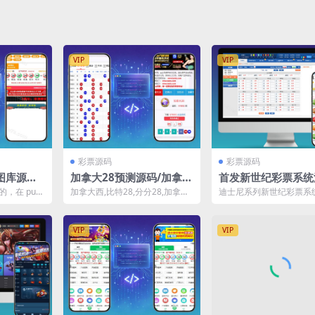
可控+完美
运营版
VIP
VIP
彩票源码
彩票源码
图库源码/
加拿大28预测源码/加拿大
首发新世纪彩票系统
合彩私彩图
西,比特28,分分28,加拿大
自带导航新版UI+试
的，在 publ
加拿大西,比特28,分分28,加拿大
迪士尼系列新世纪彩票系
p编译后/后
28 /开奖网带预测源码+刮
能
是fasta...
28 开奖预测源码+刮刮乐功能,采
自带导航新版UI+双端自
集正常,前...
立代理后台+游客试...
刮乐功能,自动采集,前端可
自由开发
VIP
VIP