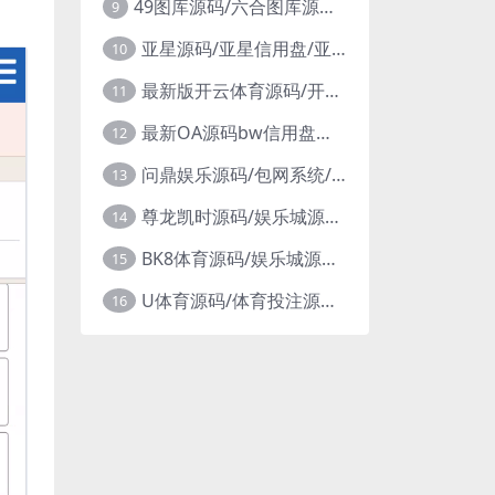
49图库源码/六合图库源码/六合彩开奖/图库开奖源码/直播开奖
9
亚星源码/亚星信用盘/亚星官方/亚星信誉盘源码
10
最新版开云体育源码/开云源码/包网源码/综合盘/带本地彩票
11
最新OA源码bw信用盘源码+修复多个问题+安装视频教程
12
问鼎娱乐源码/包网系统/综合盘源码/附带搭建教程/全开源
13
尊龙凯时源码/娱乐城源码/包网源码/多语言系统/运营版
14
BK8体育源码/娱乐城源码/包网系统/综合盘源码/多语言系统
15
U体育源码/体育投注源码/包网源码/综合盘源码/体育直播/上百款彩票玩法
16