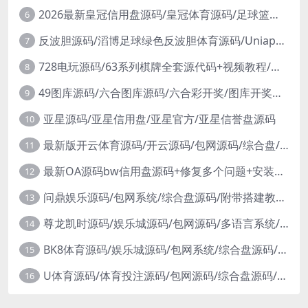
2026最新皇冠信用盘源码/皇冠体育源码/足球篮球体育盘/多语言信用盘/1:1复刻官网版本/世界杯下注
6
反波胆源码/滔博足球绿色反波胆体育源码/Uniapp双语言反波胆系统源码
7
728电玩源码/63系列棋牌全套源代码+视频教程/修复版
8
49图库源码/六合图库源码/六合彩开奖/图库开奖源码/直播开奖
9
亚星源码/亚星信用盘/亚星官方/亚星信誉盘源码
10
最新版开云体育源码/开云源码/包网源码/综合盘/带本地彩票
11
最新OA源码bw信用盘源码+修复多个问题+安装视频教程
12
问鼎娱乐源码/包网系统/综合盘源码/附带搭建教程/全开源
13
尊龙凯时源码/娱乐城源码/包网源码/多语言系统/运营版
14
BK8体育源码/娱乐城源码/包网系统/综合盘源码/多语言系统
15
U体育源码/体育投注源码/包网源码/综合盘源码/体育直播/上百款彩票玩法
16