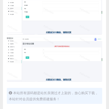
本站所有源码都是站长亲测过才上架的，放心购买下载，
本站针对会员提供免费搭建服务！