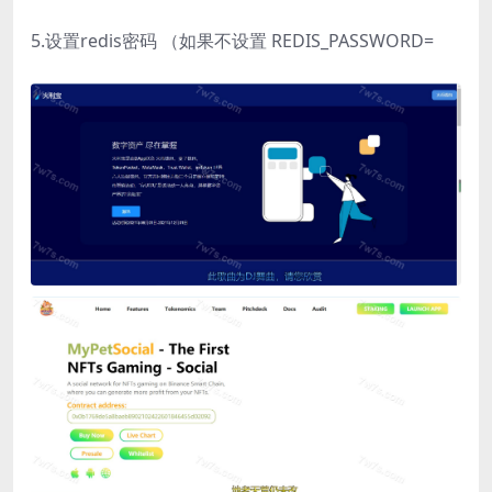
5.设置redis密码 （如果不设置 REDIS_PASSWORD=