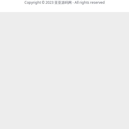
Copyright © 2023
亚亚源码网
- All rights reserved