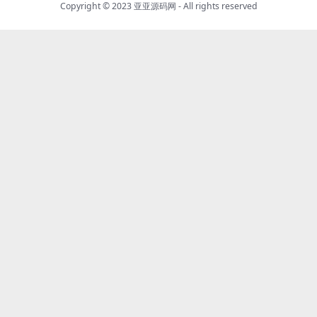
Copyright © 2023
亚亚源码网
- All rights reserved